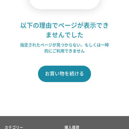
以下の理由でページが表示でき
ませんでした
指定されたページが見つからない、もしくは一時
的にご利用できません
お買い物を続ける
カテゴリー
購入履歴