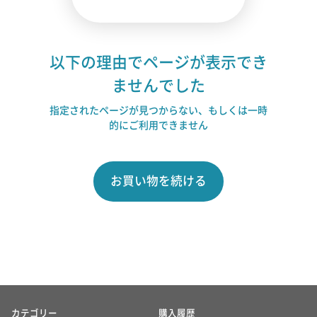
以下の理由でページが表示でき
ませんでした
指定されたページが見つからない、もしくは一時
的にご利用できません
お買い物を続ける
カテゴリー
購入履歴