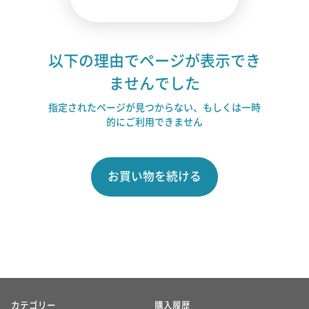
以下の理由でページが表示でき
ませんでした
指定されたページが見つからない、もしくは一時
的にご利用できません
お買い物を続ける
カテゴリー
購入履歴