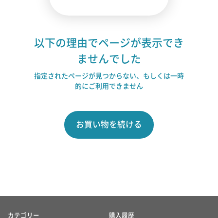
以下の理由でページが表示でき
ませんでした
指定されたページが見つからない、もしくは一時
的にご利用できません
お買い物を続ける
カテゴリー
購入履歴