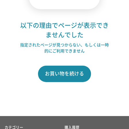
以下の理由でページが表示でき
ませんでした
指定されたページが見つからない、もしくは一時
的にご利用できません
お買い物を続ける
カテゴリー
購入履歴