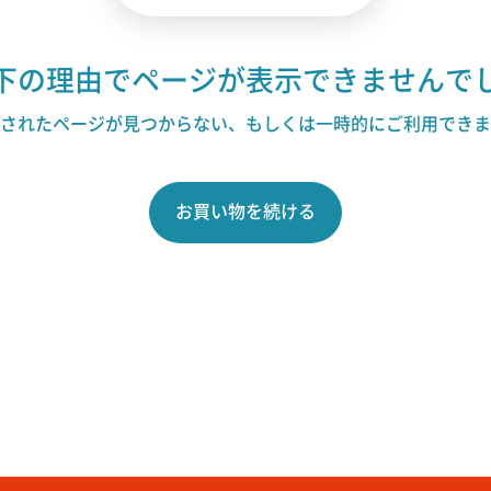
下の理由でページが表示できませんで
されたページが見つからない、もしくは一時的にご利用できま
お買い物を続ける