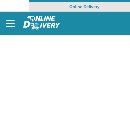
Online Delivery