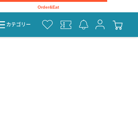
Order&Eat
カテゴリー