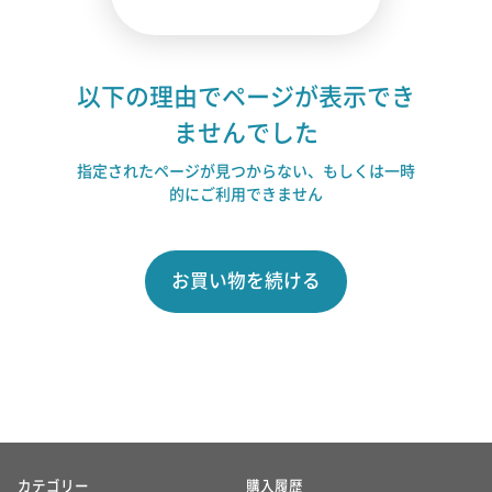
以下の理由でページが表示でき
ませんでした
指定されたページが見つからない、もしくは一時
的にご利用できません
お買い物を続ける
カテゴリー
購入履歴