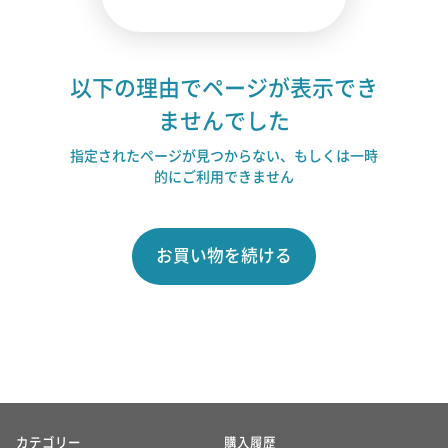
以下の理由でページが表示でき
ませんでした
指定されたページが見つからない、もしくは一時
的にご利用できません
お買い物を続ける
カテゴリー
購入履歴