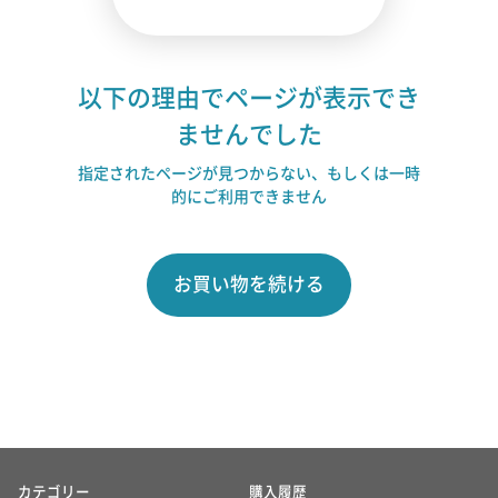
以下の理由でページが表示でき
ませんでした
指定されたページが見つからない、もしくは一時
的にご利用できません
お買い物を続ける
カテゴリー
購入履歴