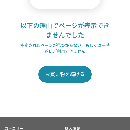
以下の理由でページが表示でき
ませんでした
指定されたページが見つからない、もしくは一時
的にご利用できません
お買い物を続ける
カテゴリー
購入履歴