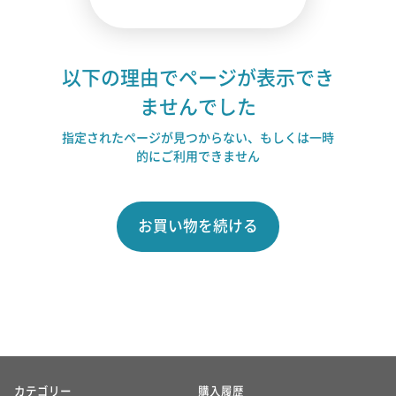
以下の理由でページが表示でき
ませんでした
指定されたページが見つからない、もしくは一時
的にご利用できません
お買い物を続ける
カテゴリー
購入履歴