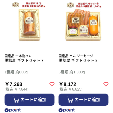
国産品 一本物ハム
国産品 ハム ソーセージ
腸詰屋 ギフトセット 7
腸詰屋 ギフトセット 8
1種類 約800g
5種類 約1,300g
￥7,263
￥8,172
(税込 ￥7,844)
(税込 ￥8,825)
カートに追加
カートに追加