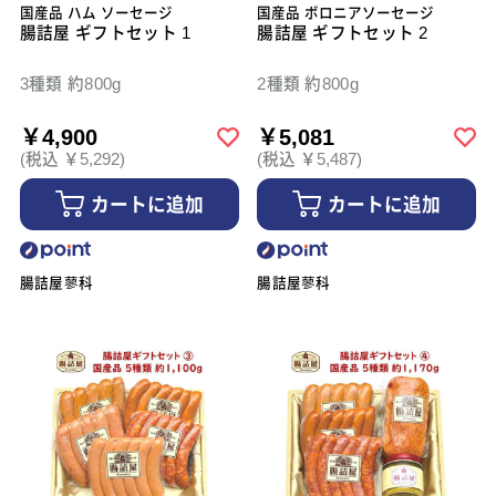
国産品 ハム ソーセージ
国産品 ボロニアソーセージ
腸詰屋 ギフトセット 1
腸詰屋 ギフトセット 2
3種類 約800g
2種類 約800g
￥4,900
￥5,081
(税込 ￥5,292)
(税込 ￥5,487)
カートに追加
カートに追加
腸詰屋蓼科
腸詰屋蓼科