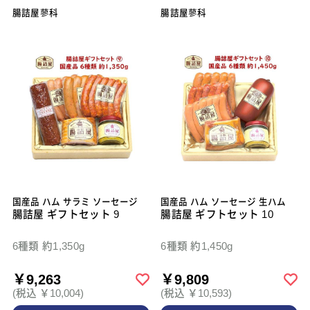
腸詰屋蓼科
腸詰屋蓼科
国産品 ハム サラミ ソーセージ
国産品 ハム ソーセージ 生ハム
腸詰屋 ギフトセット 9
腸詰屋 ギフトセット 10
6種類 約1,350g
6種類 約1,450g
￥9,263
￥9,809
(税込 ￥10,004)
(税込 ￥10,593)