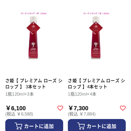
さ姫【 プレミアム ローズ シ
さ姫【 プレミアム ローズ シ
ロップ 】 3本セット
ロップ 】4本セット
1瓶120ml×3本
1瓶120ml×4本
￥6,100
￥7,300
(税込 ￥6,588)
(税込 ￥7,884)
カートに追加
カートに追加