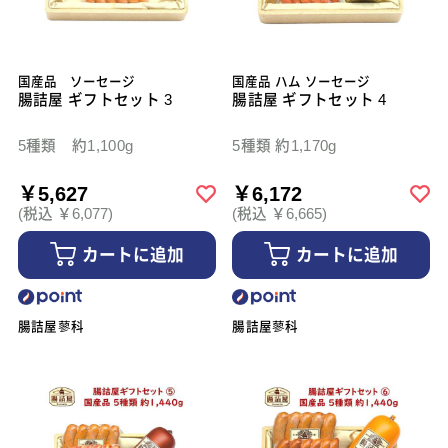
国産品 ソーセージ
国産品 ハム ソーセージ
腸詰屋 ギフトセット 3
腸詰屋 ギフトセット 4
5種類 約1,100g
5種類 約1,170g
￥5,627
￥6,172
(税込 ￥6,077)
(税込 ￥6,665)
カートに追加
カートに追加
腸詰屋蓼科
腸詰屋蓼科