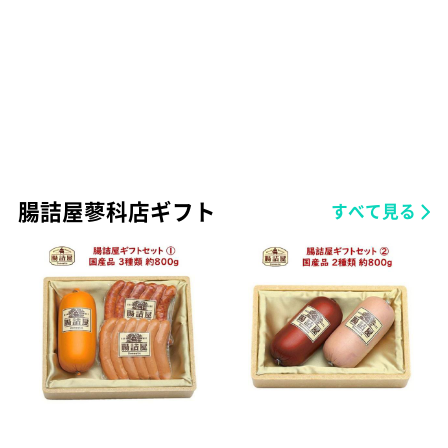
腸詰屋蓼科店ギフト
すべて見る