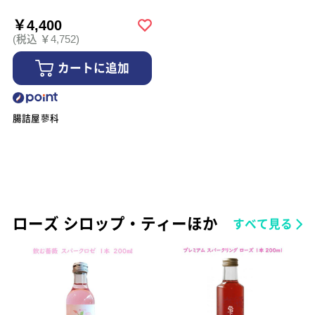
￥4,400
(税込 ￥4,752)
カートに追加
腸詰屋蓼科
ローズ シロップ・ティーほか
すべて見る