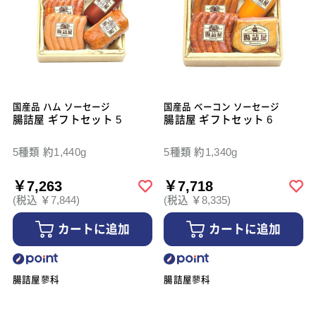
国産品 ハム ソーセージ
国産品 ベーコン ソーセージ
腸詰屋 ギフトセット 5
腸詰屋 ギフトセット 6
5種類 約1,440g
5種類 約1,340g
￥7,263
￥7,718
(税込 ￥7,844)
(税込 ￥8,335)
カートに追加
カートに追加
腸詰屋蓼科
腸詰屋蓼科