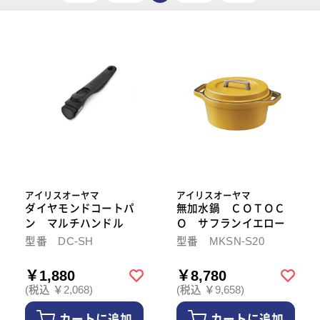
アイリスオーヤマ
アイリスオーヤマ
ダイヤモンドコートパ
無加水鍋 ＣＯＴＯＣ
ン マルチハンドル
Ｏ サフランイエロー
型番 DC-SH
型番 MKSN-S20
￥1,880
￥8,780
(税込 ￥2,068)
(税込 ￥9,658)
カートに追加
カートに追加