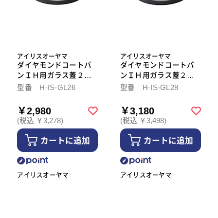
アイリスオーヤマ
アイリスオーヤマ
ダイヤモンドコートパ
ダイヤモンドコートパ
ンＩＨ用ガラス蓋２６
ンＩＨ用ガラス蓋２８
ｃｍ
ｃｍ
型番 H-IS-GL26
型番 H-IS-GL28
￥2,980
￥3,180
(税込 ￥3,278)
(税込 ￥3,498)
カートに追加
カートに追加
アイリスオーヤマ
アイリスオーヤマ