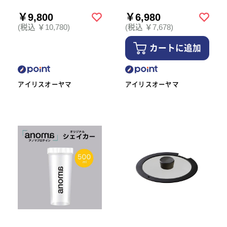
￥9,800
￥6,980
(税込 ￥10,780)
(税込 ￥7,678)
カートに追加
アイリスオーヤマ
アイリスオーヤマ