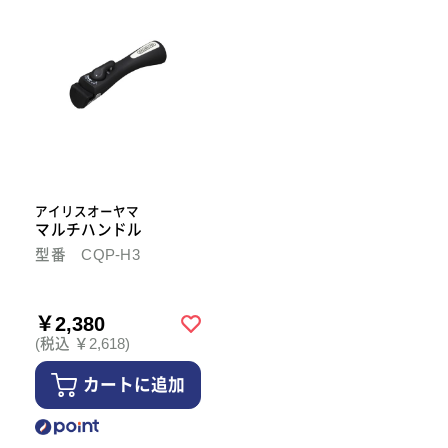
アイリスオーヤマ
マルチハンドル
型番 CQP-H3
￥2,380
(税込 ￥2,618)
カートに追加