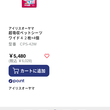
アイリスオーヤマ
超吸収ペットシーツ
ワイド４２枚×4個
型番 CPS-42W
￥5,480
(税込 ￥6,028)
カートに追加
アイリスオーヤマ