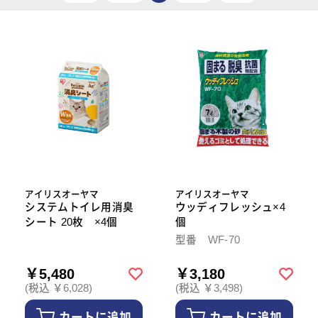
アイリスオーヤマ
アイリスオーヤマ
システムトイレ用消臭
ウッディフレッシュ×4
シート 20枚 ×4個
個
型番 WF-70
￥5,480
￥3,180
(税込 ￥6,028)
(税込 ￥3,498)
カートに追加
カートに追加