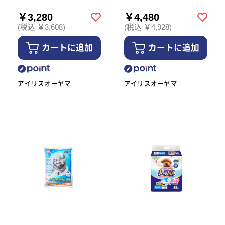
￥3,280
￥4,480
(税込 ￥3,608)
(税込 ￥4,928)
カートに追加
カートに追加
アイリスオーヤマ
アイリスオーヤマ