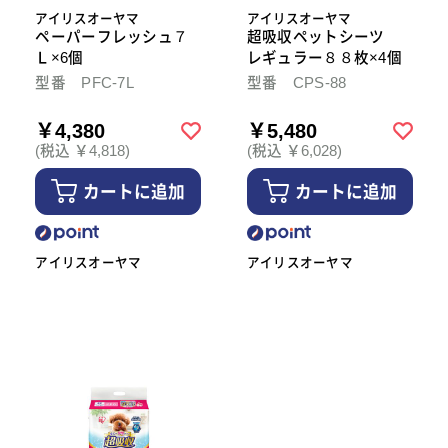
アイリスオーヤマ
アイリスオーヤマ
ペーパーフレッシュ７
超吸収ペットシーツ
Ｌ×6個
レギュラー８８枚×4個
型番 PFC-7L
型番 CPS-88
￥4,380
￥5,480
(税込 ￥4,818)
(税込 ￥6,028)
カートに追加
カートに追加
アイリスオーヤマ
アイリスオーヤマ