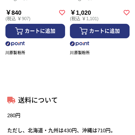
￥840
￥1,020
(税込 ￥907)
(税込 ￥1,101)
カートに追加
カートに追加
川原製粉所
川原製粉所