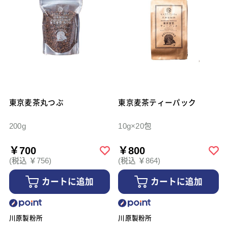
東京麦茶丸つぶ
東京麦茶ティーパック
200g
10g×20包
￥700
￥800
(税込 ￥756)
(税込 ￥864)
カートに追加
カートに追加
川原製粉所
川原製粉所