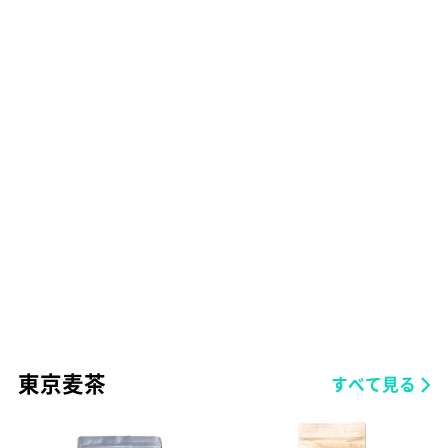
東京麦茶
すべて見る