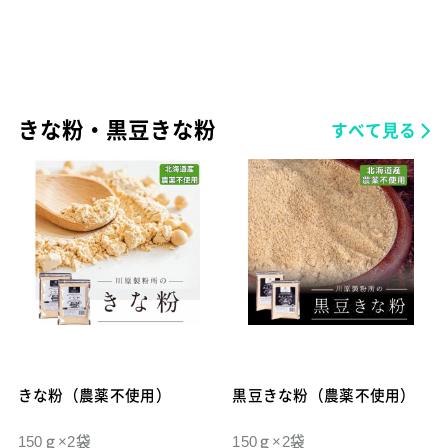
きな粉・黒豆きな粉
すべて見る
きな粉（農薬不使用）
黒豆きな粉（農薬不使用）
150ｇ×2袋
150ｇ×2袋