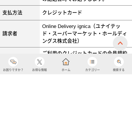
お困りですか？
お得な情報
ホーム
カテゴリー
検索する