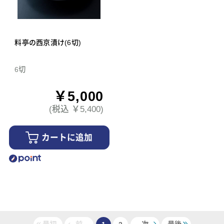
料亭の西京漬け(6切)
6切
￥5,000
(税込 ￥5,400)
カートに追加