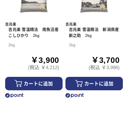
吉兆楽
吉兆楽
吉兆楽 雪温精法 南魚沼産
吉兆楽 雪温精法 新潟県産
こしひかり 2kg
新之助 2kg
2kg
2kg
￥3,900
￥3,700
(税込 ￥4,212)
(税込 ￥3,996)
カートに追加
カートに追加