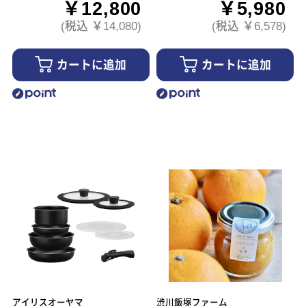
￥12,800
￥5,980
(税込 ￥14,080)
(税込 ￥6,578)
カートに追加
カートに追加
アイリスオーヤマ
渋川飯塚ファーム