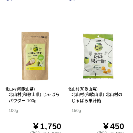
北山村(和歌山県)
北山村(和歌山県)
北山村(和歌山県) じゃばら
北山村(和歌山県) 北山村の
パウダー 100g
じゃばら果汁飴
100g
150g
￥1,750
￥450