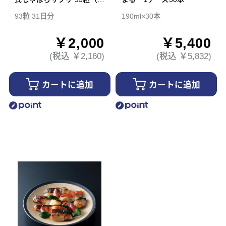
1日分）
93粒 31日分
190ml×30本
￥2,000
￥5,400
(税込 ￥2,160)
(税込 ￥5,832)
カートに追加
カートに追加