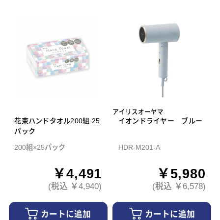
アイリスオーヤマ
花束ハンドタオル200組 25
イオンドライヤー ブルー
パック
200組×25パック
HDR-M201-A
￥4,491
￥5,980
(税込 ￥4,940)
(税込 ￥6,578)
カートに追加
カートに追加