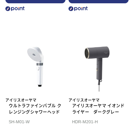
アイリスオーヤマ
アイリスオーヤマ
ウルトラファインバブル ク
アイリスオーヤマ イオンド
レンジングシャワーヘッド
ライヤー ダークグレー
SH-M01-W
HDR-M201-H