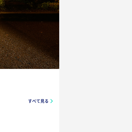
すべて見る