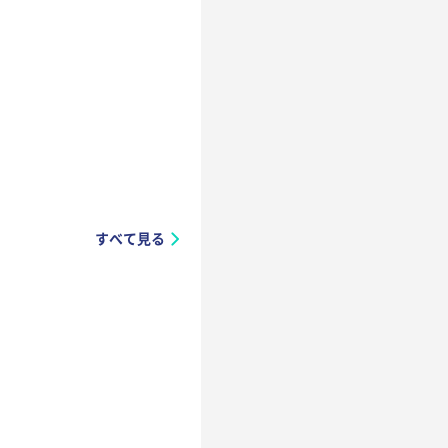
すべて見る