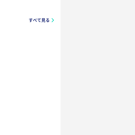
すべて見る