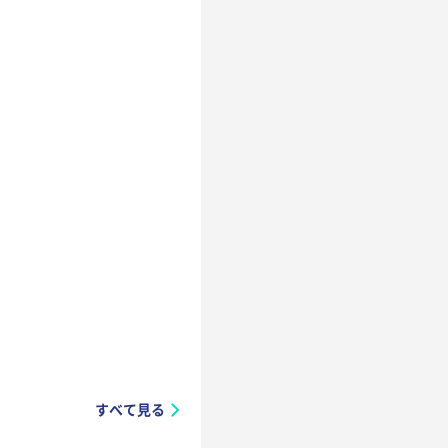
すべて見る