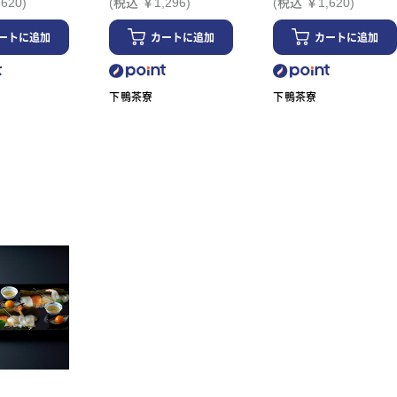
620)
(税込 ￥1,296)
(税込 ￥1,620)
ートに追加
カートに追加
カートに追加
下鴨茶寮
下鴨茶寮