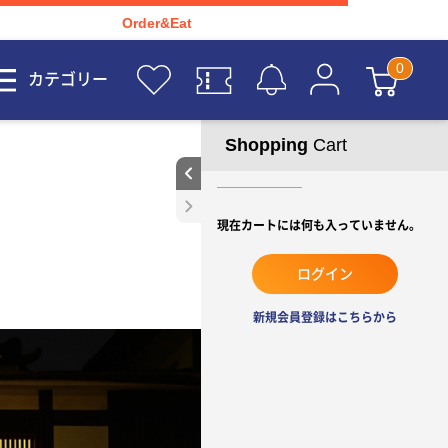
Order&Eat
カテゴリー
Shopping
Cart
現在カートには何も入っていません。
ログイン
新規会員登録はこちらから