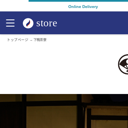
Online Delivery