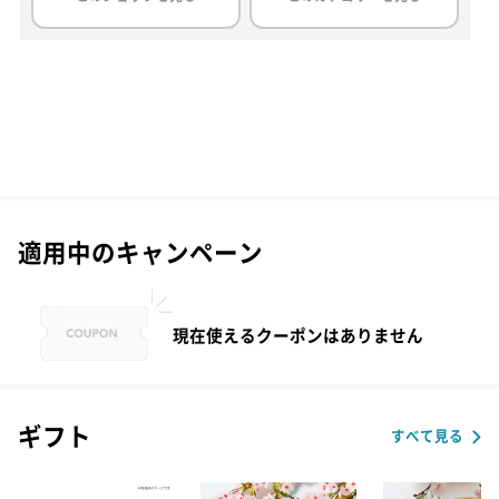
適用中のキャンペーン
現在使えるクーポンはありません
ギフト
すべて見る