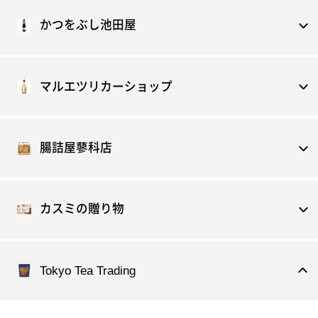
かつをぶし池田屋
マルエツリカーショップ
腸詰屋蓼科店
カスミの贈り物
Tokyo Tea Trading