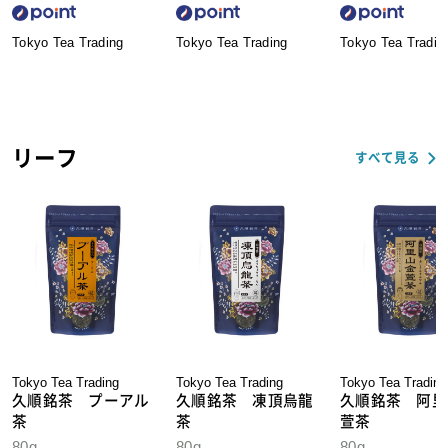
Tokyo Tea Trading
Tokyo Tea Trading
Tokyo Tea Tradin
リーフ
すべて見る
Tokyo Tea Trading
Tokyo Tea Trading
Tokyo Tea Trading
久順銘茶 プーアル
久順銘茶 凍頂烏龍
久順銘茶 阿里
茶
茶
萱茶
80g
80g
80g