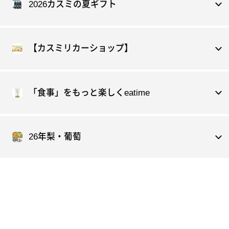
2026カスミの夏ギフト
【カスミリカーショップ】
「食事」をもっと楽しくeatime
26年梨・葡萄