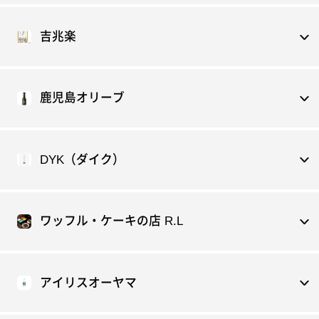
吉兆楽
鹿児島オリーブ
DYK（ダイク）
ワッフル・ケーキの店 R.L
アイリスオーヤマ