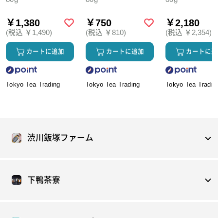
￥1,380
￥750
￥2,180
(税込 ￥1,490)
(税込 ￥810)
(税込 ￥2,354)
カートに追加
カートに追加
カートに追
Tokyo Tea Trading
Tokyo Tea Trading
Tokyo Tea Tradin
渋川飯塚ファーム
下鴨茶寮