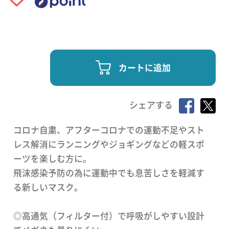
カートに追加
シェアする
コロナ自粛、アフターコロナでの運動不足やスト
レス解消にランニングやジョギングなどの軽スポ
ーツを楽しむ方に。
飛沫感染予防の為に運動中でも息苦しさを軽減す
る新しいマスク。
◎高通気（フィルター付）で呼吸がしやすい設計