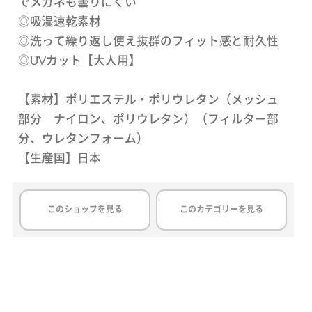
でメガネも曇りにくい
◎吸湿速乾素材
◎洗って繰り返し使え抜群のフィット感と耐久性
◎UVカット【大人用】
【素材】ポリエステル・ポリウレタン（メッシュ
部分 ナイロン、ポリウレタン）（フィルター部
分、ウレタンフォーム）
【生産国】日本
このショップを見る
このカテゴリーを見る