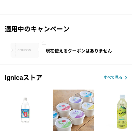
適用中のキャンペーン
現在使えるクーポンはありません
ignicaストア
すべて見る