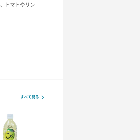
、トマトやリン
すべて見る