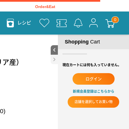
Order&Eat
レシピ
Shopping
Cart
タリア産）
現在カートには何も入っていません。
ログイン
新規会員登録はこちらから
店舗を選択してお買い物
0)