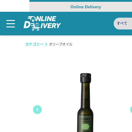
Online Delivery
すべて
カテゴリー
オリーブオイル