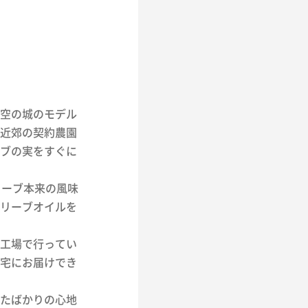
空の城のモデル
近郊の契約農園
ブの実をすぐに
リーブ本来の風味
リーブオイルを
工場で行ってい
宅にお届けでき
たばかりの心地