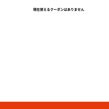
現在使えるクーポンはありません