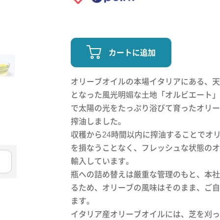
カートに追加
オリーブオイルの本場イタリアにある、天
となった風光明媚な土地「オルビエート」
で太陽の光をたっぷり浴びて育ったオリー
搾油しました。
収穫から24時間以内に搾油することでオ
を損なうことなく、フレッシュな状態のオ
輸入しています。
瓶への詰め替えは厳重な管理のもと、本社
るため、オリーブの風味はそのまま、ご自
ます。
イタリア産オリーブオイルには、芝を刈っ