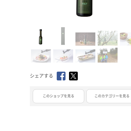
シェアする
このショップを見る
このカテゴリーを見る