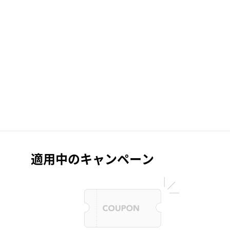
適用中のキャンペーン