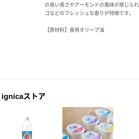
の良い青さやアーモンドの風味が感じられ
ゴなどのフレッシュな香りが特徴です。
【原材料】食用オリーブ油
ignicaストア