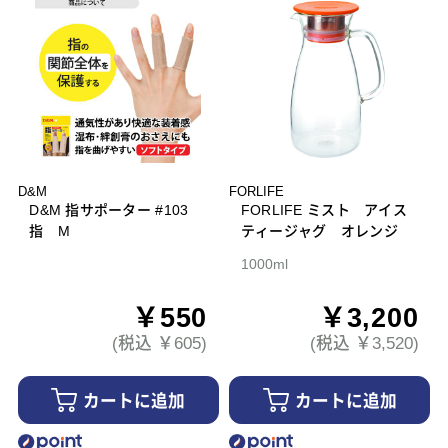
D&M
FORLIFE
D&M 指サポーター #103
FORLIFE ミスト アイス
指 M
ティージャグ オレンジ
1000ml
￥550
￥3,200
(税込 ￥605)
(税込 ￥3,520)
カートに追加
カートに追加