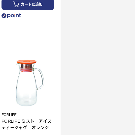
カートに追加
FORLIFE
FORLIFE ミスト アイス
ティージャグ オレンジ