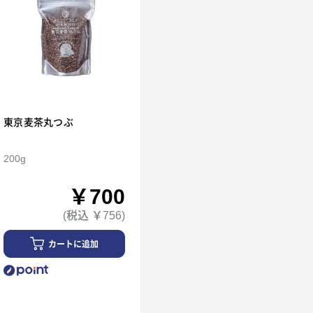
東京麦茶丸つぶ
200g
￥700
(税込 ￥756)
カートに追加