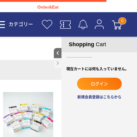
Order&Eat
カテゴリー
Shopping
Cart
現在カートには何も入っていません。
ログイン
新規会員登録はこちらから