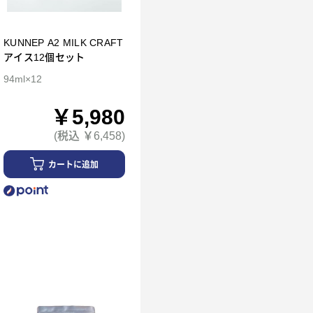
KUNNEP A2 MILK CRAFT
アイス12個セット
94ml×12
￥5,980
(税込 ￥6,458)
カートに追加