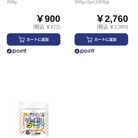
269g
500g×2pc(1000g)
￥900
￥2,760
(税込 ￥972)
(税込 ￥2,980)
カートに追加
カートに追加