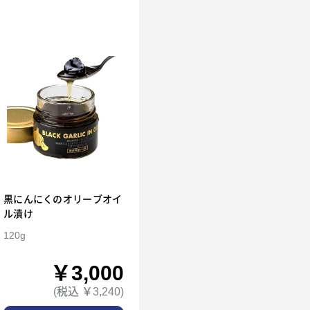
黒にんにくのオリーブオイ
ル漬け
120g
￥3,000
(税込 ￥3,240)