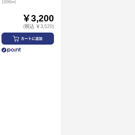
1000ml
￥3,200
(税込 ￥3,520)
カートに追加