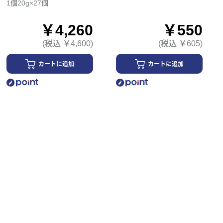
1個20g×27個
￥4,260
￥550
(税込 ￥4,600)
(税込 ￥605)
カートに追加
カートに追加