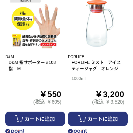
D&M
FORLIFE
D&M 指サポーター #103
FORLIFE ミスト アイス
指 M
ティージャグ オレンジ
1000ml
￥550
￥3,200
(税込 ￥605)
(税込 ￥3,520)
カートに追加
カートに追加