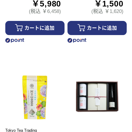
￥5,980
￥1,500
(税込 ￥6,458)
(税込 ￥1,620)
カートに追加
カートに追加
Tokyo Tea Trading