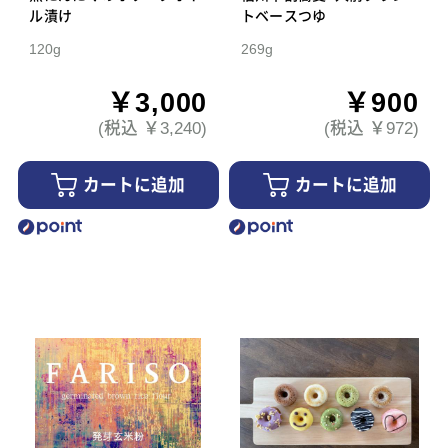
ル漬け
トベースつゆ
120g
269g
￥3,000
￥900
(税込 ￥3,240)
(税込 ￥972)
カートに追加
カートに追加