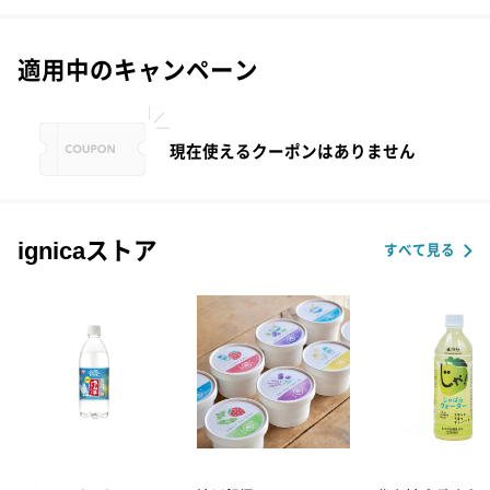
適用中のキャンペーン
現在使えるクーポンはありません
ignicaストア
すべて見る