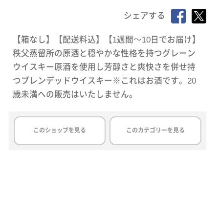
シェアする
【箱なし】【配送料込】【1週間～10日でお届け】
秩父蒸留所の原酒と穏やかな性格を持つグレーン
ウイスキー原酒を使用し芳醇さと爽快さを併せ持
つブレンデッドウイスキー※これはお酒です。20
歳未満への販売はいたしません。
このショップを見る
このカテゴリーを見る