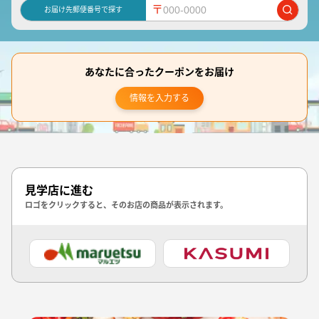
〒
お届け先郵便番号で探す
あなたに合ったクーポンをお届け
情報を入力する
見学店に進む
ロゴをクリックすると、そのお店の商品が表示されます。