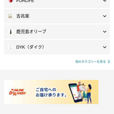
FORLIFE
吉兆楽
鹿児島オリーブ
DYK（ダイク）
他のカテゴリーを見る