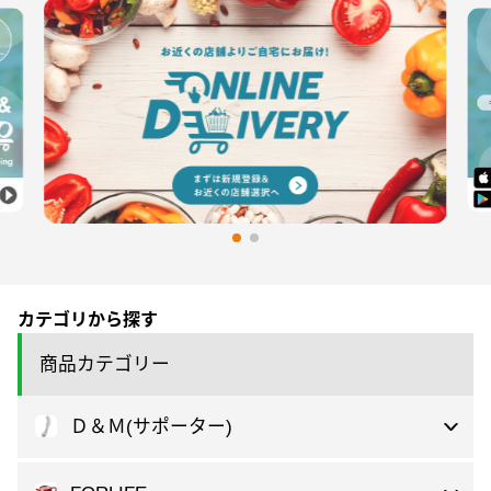
カテゴリから探す
商品カテゴリー
Ｄ＆Ｍ(サポーター)