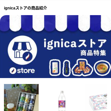
ignicaストアの商品紹介