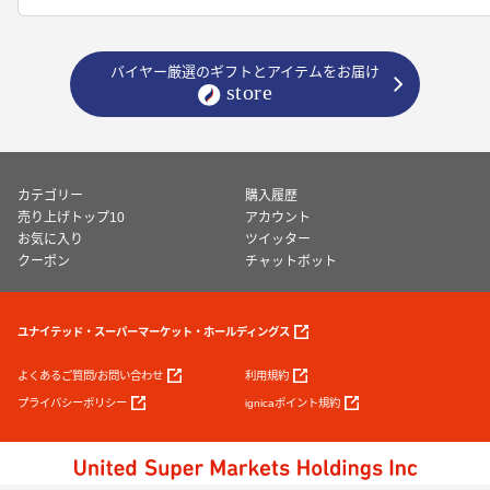
バイヤー厳選のギフトとアイテムをお届け
カテゴリー
購入履歴
売り上げトップ10
アカウント
お気に入り
ツイッター
クーポン
チャットボット
ユナイテッド・スーパーマーケット・ホールディングス
よくあるご質問/お問い合わせ
利用規約
プライバシーポリシー
ignicaポイント規約