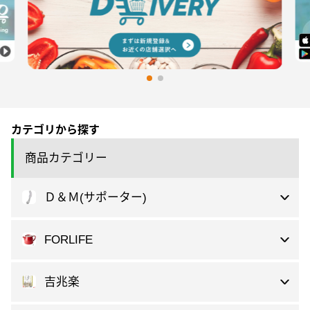
カテゴリから探す
商品カテゴリー
Ｄ＆Ｍ(サポーター)
FORLIFE
吉兆楽