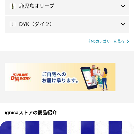
鹿児島オリーブ
DYK（ダイク）
他のカテゴリーを見る
ignicaストアの商品紹介