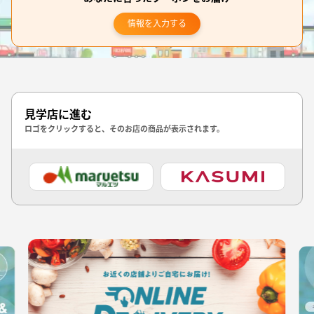
情報を入力する
見学店に進む
ロゴをクリックすると、そのお店の商品が表示されます。