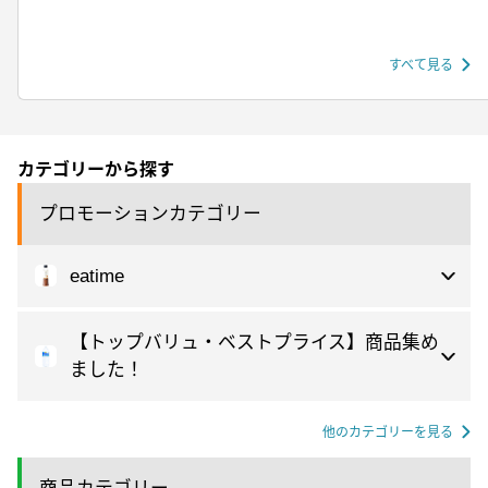
すべて見る
カテゴリーから探す
プロモーションカテゴリー
eatime
【トップバリュ・ベストプライス】商品集め
ました！
他のカテゴリーを見る