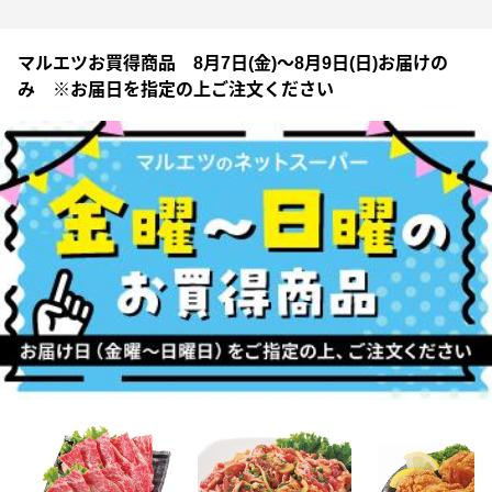
マルエツお買得商品 8月7日(金)～8月9日(日)お届けの
み ※お届日を指定の上ご注文ください