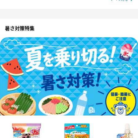
暑さ対策特集