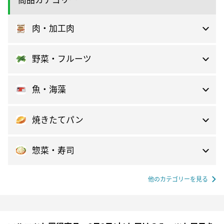
商品カテゴリー
肉・加工肉
野菜・フルーツ
魚・海藻
焼きたてパン
惣菜・寿司
他のカテゴリーを見る