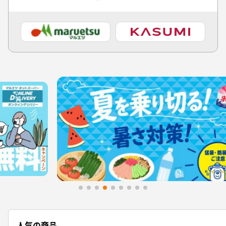
人気の商品