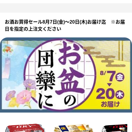
お酒お買得セール8月7日(金)～20日(木)お届け迄 ※お届
日を指定の上注文ください