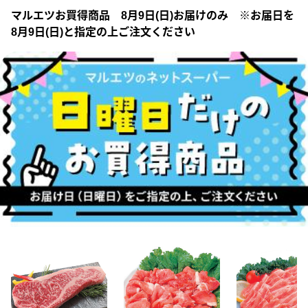
マルエツお買得商品 8月9日(日)お届けのみ ※お届日を
8月9日(日)と指定の上ご注文ください