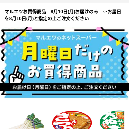
マルエツお買得商品 8月10日(月)お届けのみ ※お届日
を8月10日(月)と指定の上ご注文ください