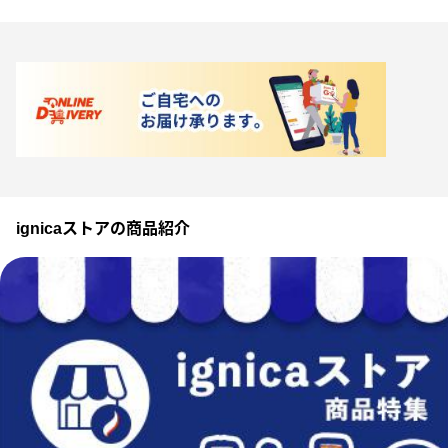
ignicaストアの商品紹介