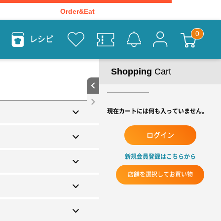
Order&Eat
レシピ
Shopping
Cart
現在カートには何も入っていません。
ログイン
新規会員登録はこちらから
店舗を選択してお買い物