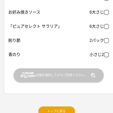
お好み焼きソース
6大さじ
「ピュアセレクト サラリア」
6大さじ
削り節
2パック
青のり
小さじ2
店舗を選択してからご利用ください。
トップに戻る