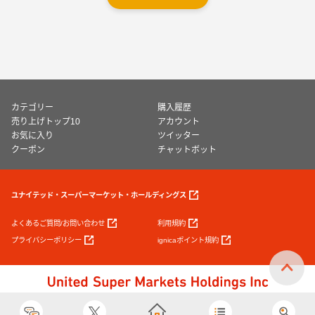
カテゴリー
購入履歴
売り上げトップ10
アカウント
お気に入り
ツイッター
クーポン
チャットボット
ユナイテッド・スーパーマーケット・ホールディングス
よくあるご質問/お問い合わせ
利用規約
プライバシーポリシー
ignicaポイント規約