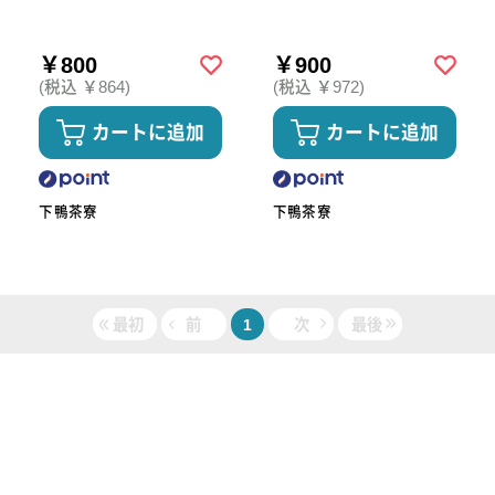
￥800
￥900
(税込 ￥864)
(税込 ￥972)
カートに追加
カートに追加
下鴨茶寮
下鴨茶寮
最初
前
1
次
最後