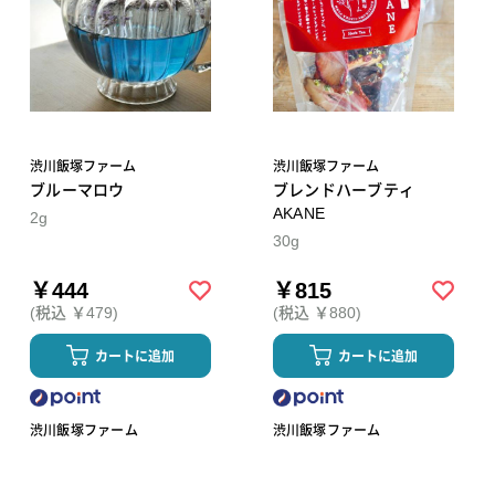
渋川飯塚ファーム
渋川飯塚ファーム
ブルーマロウ
ブレンドハーブティ
AKANE
2g
30g
￥444
￥815
(税込 ￥479)
(税込 ￥880)
カートに追加
カートに追加
渋川飯塚ファーム
渋川飯塚ファーム