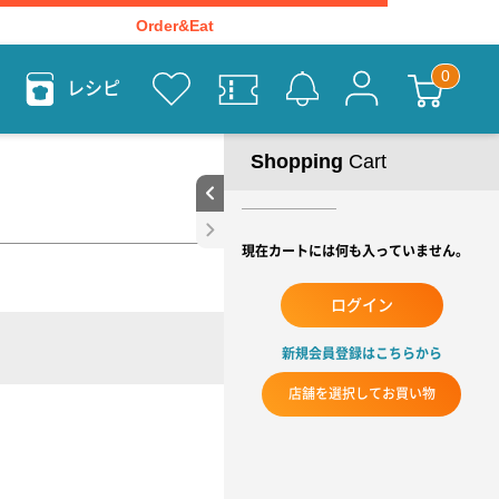
Order&Eat
レシピ
Shopping
Cart
現在カートには何も入っていません。
ログイン
新規会員登録はこちらから
店舗を選択してお買い物