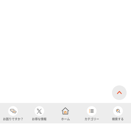
お困りですか？
お得な情報
ホーム
カテゴリー
検索する