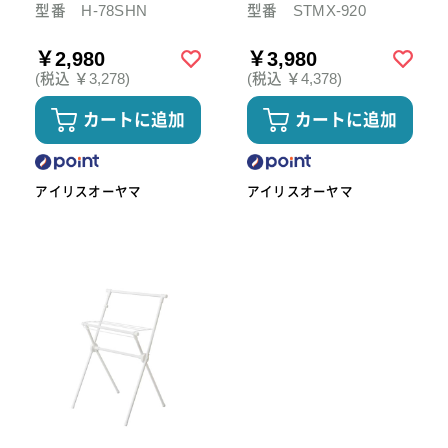
型番 H-78SHN
型番 STMX-920
￥2,980
￥3,980
(税込 ￥3,278)
(税込 ￥4,378)
カートに追加
カートに追加
アイリスオーヤマ
アイリスオーヤマ