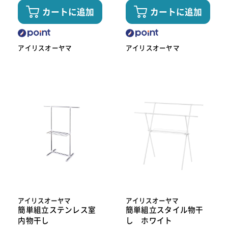
カートに追加
カートに追加
アイリスオーヤマ
アイリスオーヤマ
アイリスオーヤマ
アイリスオーヤマ
簡単組立ステンレス室
簡単組立スタイル物干
内物干し
し ホワイト