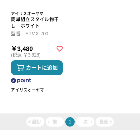
アイリスオーヤマ
簡単組立スタイル物干
し ホワイト
型番 STMX-700
￥3,480
(税込 ￥3,828)
カートに追加
アイリスオーヤマ
最初
前
1
次
最後