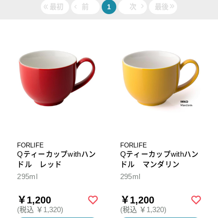
最初
前
1
次
最後
FORLIFE
FORLIFE
Qティーカップwithハン
Qティーカップwithハン
ドル レッド
ドル マンダリン
295ml
295ml
￥1,200
￥1,200
(税込 ￥1,320)
(税込 ￥1,320)