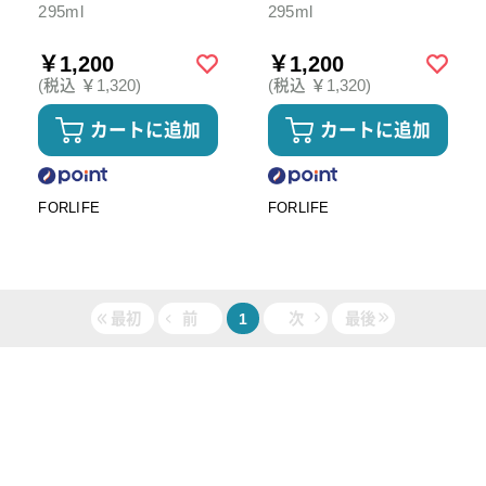
295ml
295ml
￥1,200
￥1,200
(税込 ￥1,320)
(税込 ￥1,320)
カートに追加
カートに追加
FORLIFE
FORLIFE
最初
前
1
次
最後