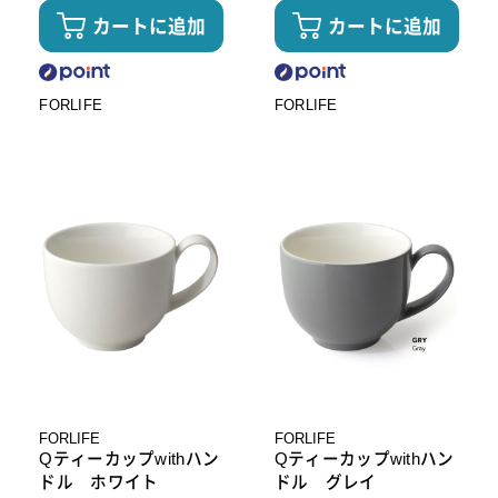
カートに追加
カートに追加
FORLIFE
FORLIFE
FORLIFE
FORLIFE
Qティーカップwithハン
Qティーカップwithハン
ドル ホワイト
ドル グレイ