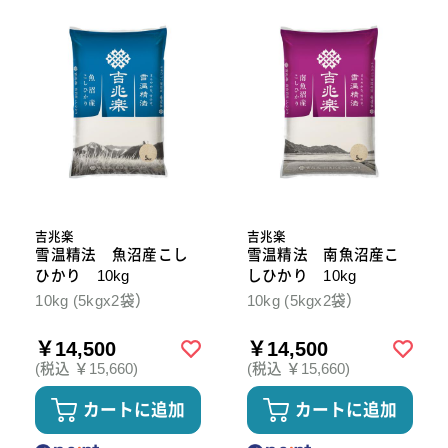
吉兆楽
吉兆楽
雪温精法 魚沼産こし
雪温精法 南魚沼産こ
ひかり 10kg
しひかり 10kg
10kg (5kgx2袋）
10kg (5kgx2袋）
￥14,500
￥14,500
(税込 ￥15,660)
(税込 ￥15,660)
カートに追加
カートに追加