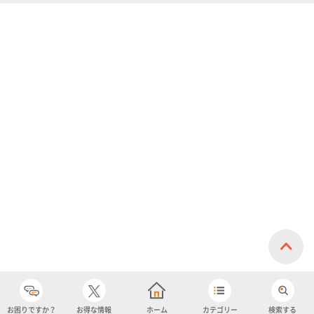
お困りですか？
お得な情報
ホーム
カテゴリー
検索する