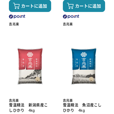
カートに追加
カートに追加
吉兆楽
吉兆楽
吉兆楽
吉兆楽
雪温精法 新潟県産こ
雪温精法 魚沼産こし
しひかり 4kg
ひかり 4kg