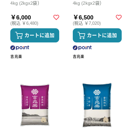
4kg (2kgx2袋）
4kg (2kgx2袋）
￥6,000
￥6,500
(税込 ￥6,480)
(税込 ￥7,020)
カートに追加
カートに追加
吉兆楽
吉兆楽