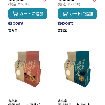
(税込 ￥6,912)
(税込 ￥7,020)
カートに追加
カートに追加
吉兆楽
吉兆楽
吉兆楽
吉兆楽