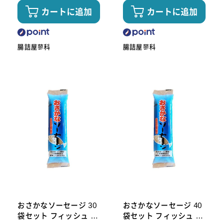
カートに追加
カートに追加
腸詰屋蓼科
腸詰屋蓼科
おさかなソーセージ 30
おさかなソーセージ 40
袋セット フィッシュ 魚
袋セット フィッシュ 魚