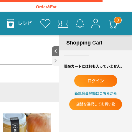
Order&Eat
レシピ
Shopping
Cart
現在カートには何も入っていません。
ログイン
新規会員登録はこちらから
店舗を選択してお買い物