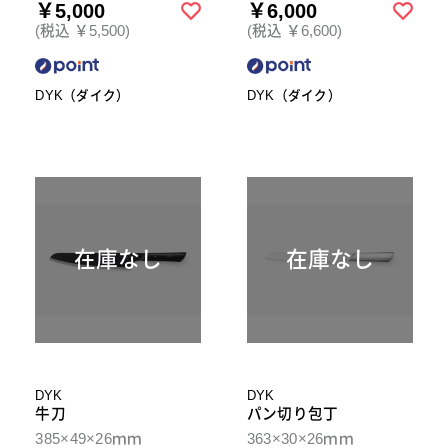
￥5,000
￥6,000
(税込 ￥5,500)
(税込 ￥6,600)
DYK（ダイク）
DYK（ダイク）
在庫なし
在庫なし
DYK
DYK
牛刀
パン切り包丁
385×49×26ｍｍ
363×30×26ｍｍ