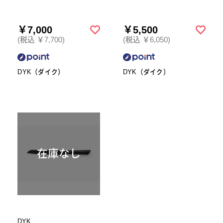
￥7,000
￥5,500
(税込 ￥7,700)
(税込 ￥6,050)
DYK（ダイク）
DYK（ダイク）
在庫なし
DYK