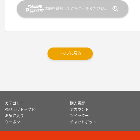
店舗を選択してからご利用ください。
トップに戻る
カテゴリー
購入履歴
売り上げトップ10
アカウント
お気に入り
ツイッター
クーポン
チャットボット