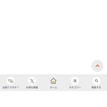
お困りですか？
お得な情報
ホーム
カテゴリー
検索する
カテゴリー
購入履歴
売り上げトップ10
アカウント