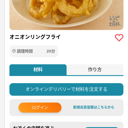
オニオンリングフライ
調理時間
20分
材料
作り方
オンラインデリバリーで材料を注文する
ログイン
新規会員登録はこちらから