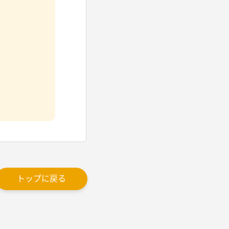
トップに戻る