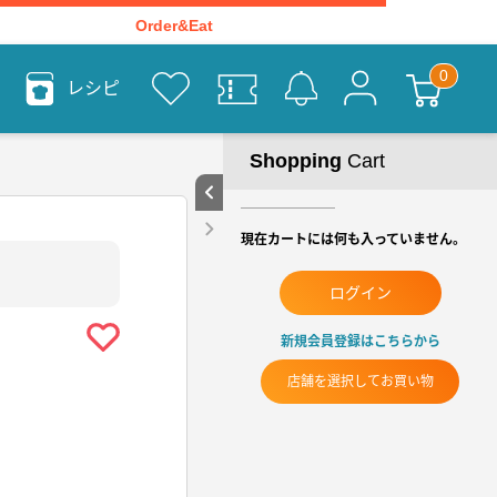
Order&Eat
レシピ
Shopping
Cart
現在カートには何も入っていません。
ログイン
新規会員登録はこちらから
店舗を選択してお買い物