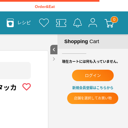
Order&Eat
レシピ
Shopping
Cart
現在カートには何も入っていません。
ログイン
タッカ
新規会員登録はこちらから
店舗を選択してお買い物