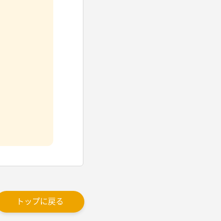
トップに戻る