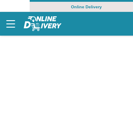
Online Delivery