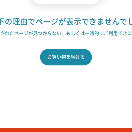
下の理由でページが表示できませんで
されたページが見つからない、もしくは一時的にご利用できま
お買い物を続ける