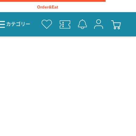
Order&Eat
カテゴリー