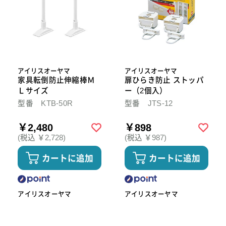
アイリスオーヤマ
アイリスオーヤマ
家具転倒防止伸縮棒Ｍ
扉ひらき防止 ストッパ
Ｌサイズ
ー（2個入）
型番 KTB-50R
型番 JTS-12
￥2,480
￥898
(税込 ￥2,728)
(税込 ￥987)
カートに追加
カートに追加
アイリスオーヤマ
アイリスオーヤマ