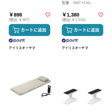
型番 WAT-H16L
￥898
￥1,380
(税込 ￥987)
(税込 ￥1,518)
カートに追加
カートに追加
アイリスオーヤマ
アイリスオーヤマ