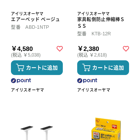
アイリスオーヤマ
アイリスオーヤマ
エアーベッド ベージュ
家具転倒防止伸縮棒Ｓ
ＳＳ
型番 ABD-1NTP
型番 KTB-12R
￥4,580
￥2,380
(税込 ￥5,038)
(税込 ￥2,618)
カートに追加
カートに追加
アイリスオーヤマ
アイリスオーヤマ