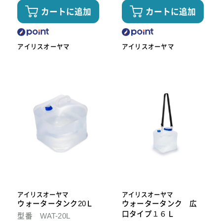
カートに追加
カートに追加
アイリスオーヤマ
アイリスオーヤマ
アイリスオーヤマ
アイリスオーヤマ
ウォータータンク20Ｌ
ウォータータンク 広
口タイプ１６Ｌ
型番 WAT-20L