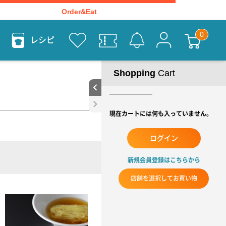
Order&Eat
レシピ
Shopping
Cart
現在カートには何も入っていません。
ログイン
新規会員登録はこちらから
店舗を選択してお買い物