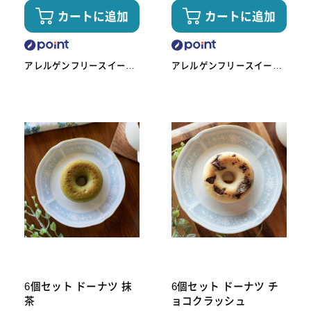
カートに追加
カートに追加
アレルゲンフリースイーツ
アレルゲンフリースイーツ
工房omoや545
工房omoや545
6個セット ドーナツ 抹
6個セット ドーナツ チ
茶
ョコクラッシュ