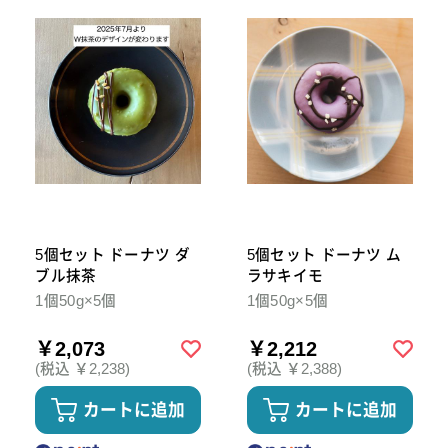
5個セット ドーナツ ダ
5個セット ドーナツ ム
ブル抹茶
ラサキイモ
1個50g×5個
1個50g×5個
￥2,073
￥2,212
(税込 ￥2,238)
(税込 ￥2,388)
カートに追加
カートに追加