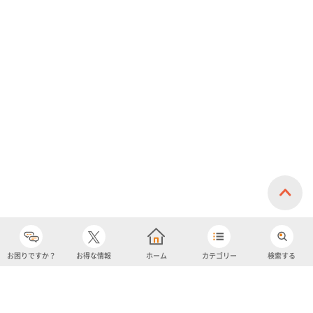
お困りですか？
お得な情報
ホーム
カテゴリー
検索する
カテゴリー
購入履歴
売り上げトップ10
アカウント