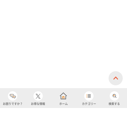
お困りですか？
お得な情報
ホーム
カテゴリー
検索する
カテゴリー
購入履歴
売り上げトップ10
アカウント