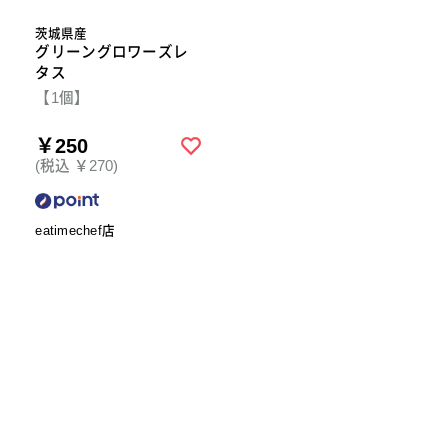
茨城県産
グリーングロワーズレ
タス
【1個】
￥250
(税込 ￥270)
eatimechef店