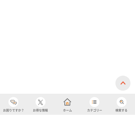
お困りですか？
お得な情報
ホーム
カテゴリー
検索する
カテゴリー
購入履歴
売り上げトップ10
アカウント